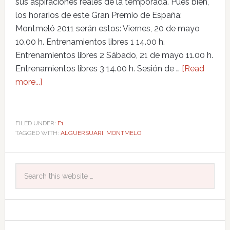
sus aspiraciones reales de la temporada. Pues bien,
los horarios de este Gran Premio de España:
Montmeló 2011 serán estos: Viernes, 20 de mayo
10.00 h. Entrenamientos libres 1 14.00 h.
Entrenamientos libres 2 Sábado, 21 de mayo 11.00 h.
Entrenamientos libres 3 14.00 h. Sesión de …
[Read
more...]
FILED UNDER:
F1
TAGGED WITH:
ALGUERSUARI
,
MONTMELO