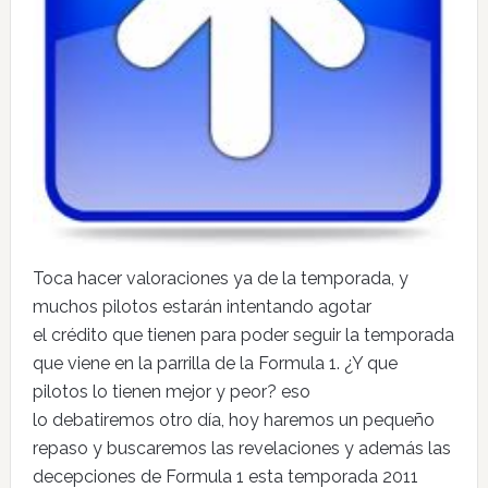
Toca hacer valoraciones ya de la temporada, y
muchos pilotos estarán intentando agotar
el crédito que tienen para poder seguir la temporada
que viene en la parrilla de la Formula 1. ¿Y que
pilotos lo tienen mejor y peor? eso
lo debatiremos otro día, hoy haremos un pequeño
repaso y buscaremos las revelaciones y además las
decepciones de Formula 1 esta temporada 2011