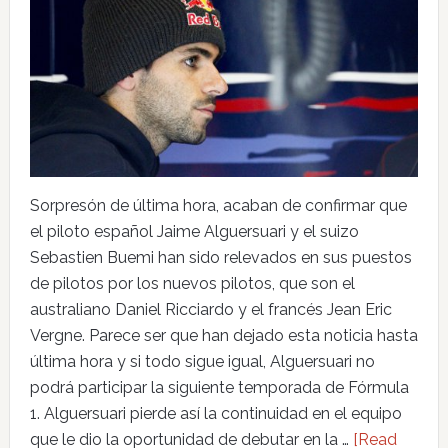
Sorpresón de última hora, acaban de confirmar que
el piloto español Jaime Alguersuari y el suizo
Sebastien Buemi han sido relevados en sus puestos
de pilotos por los nuevos pilotos, que son el
australiano Daniel Ricciardo y el francés Jean Eric
Vergne. Parece ser que han dejado esta noticia hasta
última hora y si todo sigue igual, Alguersuari no
podrá participar la siguiente temporada de Fórmula
1. Alguersuari pierde así la continuidad en el equipo
que le dio la oportunidad de debutar en la …
[Read