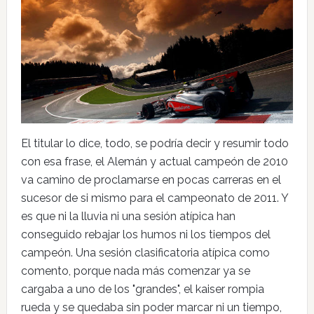
El titular lo dice, todo, se podría decir y resumir todo
con esa frase, el Alemán y actual campeón de 2010
va camino de proclamarse en pocas carreras en el
sucesor de si mismo para el campeonato de 2011. Y
es que ni la lluvia ni una sesión atípica han
conseguido rebajar los humos ni los tiempos del
campeón. Una sesión clasificatoria atípica como
comento, porque nada más comenzar ya se
cargaba a uno de los "grandes", el kaiser rompia
rueda y se quedaba sin poder marcar ni un tiempo,