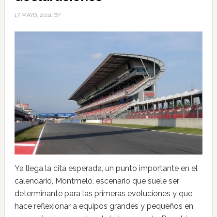
17 MAYO, 2011
BY
Ya llega la cita esperada, un punto importante en el
calendario, Montmeló, escenario que suele ser
determinante para las primeras evoluciones y que
hace reflexionar a equipos grandes y pequeños en