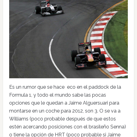
Es un rumor que se hace eco en el paddock de la
Formula 1, y todo el mundo sabe las pocas
opciones que le quedan a Jaime Alguersuari para
montarse en un coche para 2012, son 3. O se va a
Williams (poco probable después de que estos
estén acercando posiciones con el brasileño Senna)
o tiene la opción de HRT (poco probable si Jaime