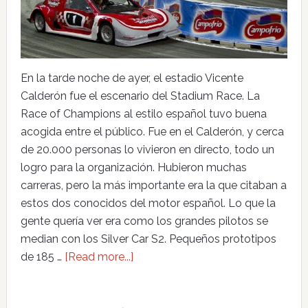
En la tarde noche de ayer, el estadio Vicente
Calderón fue el escenario del Stadium Race. La
Race of Champions al estilo español tuvo buena
acogida entre el público. Fue en el Calderón, y cerca
de 20.000 personas lo vivieron en directo, todo un
logro para la organización. Hubieron muchas
carreras, pero la más importante era la que citaban a
estos dos conocidos del motor español. Lo que la
gente quería ver era como los grandes pilotos se
median con los Silver Car S2. Pequeños prototipos
de 185 …
[Read more...]