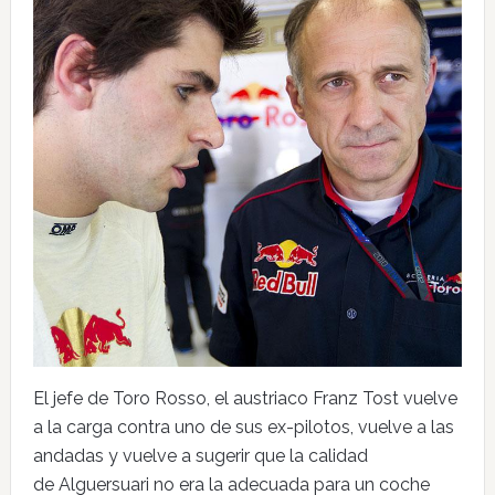
El jefe de Toro Rosso, el austriaco Franz Tost vuelve
a la carga contra uno de sus ex-pilotos, vuelve a las
andadas y vuelve a sugerir que la calidad
de Alguersuari no era la adecuada para un coche