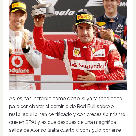
Así es, tan increíble como cierto, si ya faltaba poco
para corroborar el dominio de Red Bull sobre el
resto, aquí lo han certificado y con creces (lo mismo
que en SPA) y es que después de una magnífica
salida de Alonso (salía cuarto y consiguió ponerse