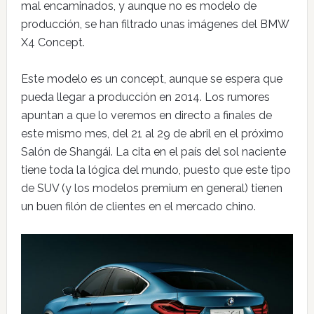
mal encaminados, y aunque no es modelo de
producción, se han filtrado unas imágenes del BMW
X4 Concept.
Este modelo es un concept, aunque se espera que
pueda llegar a producción en 2014. Los rumores
apuntan a que lo veremos en directo a finales de
este mismo mes, del 21 al 29 de abril en el próximo
Salón de Shangái. La cita en el país del sol naciente
tiene toda la lógica del mundo, puesto que este tipo
de SUV (y los modelos premium en general) tienen
un buen filón de clientes en el mercado chino.