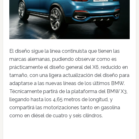
El diseño sigue la línea continuista que tienen las
marcas alemanas, pudiendo observar como es
prácticamente el diseño general del X6, reducido en
tamaño, con una ligera actualización del diseño para
adaptarse a las nuevas líneas de los últimos BMW.
Técnicamente partirá de la plataforma del BMW X3,
llegando hasta los 4,65 metros de longitud, y
compartirá las motorizaciones tanto en gasolina
como en diésel de cuatro y seis cilindros.