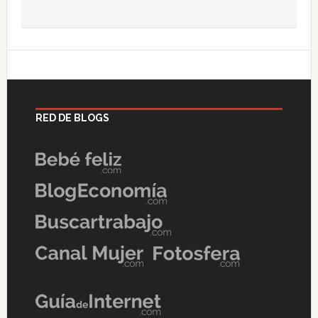
RED DE BLOGS