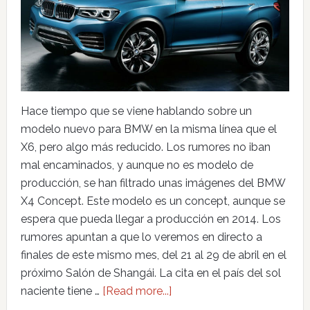
Hace tiempo que se viene hablando sobre un
modelo nuevo para BMW en la misma línea que el
X6, pero algo más reducido. Los rumores no iban
mal encaminados, y aunque no es modelo de
producción, se han filtrado unas imágenes del BMW
X4 Concept. Este modelo es un concept, aunque se
espera que pueda llegar a producción en 2014. Los
rumores apuntan a que lo veremos en directo a
finales de este mismo mes, del 21 al 29 de abril en el
próximo Salón de Shangái. La cita en el país del sol
naciente tiene …
[Read more...]