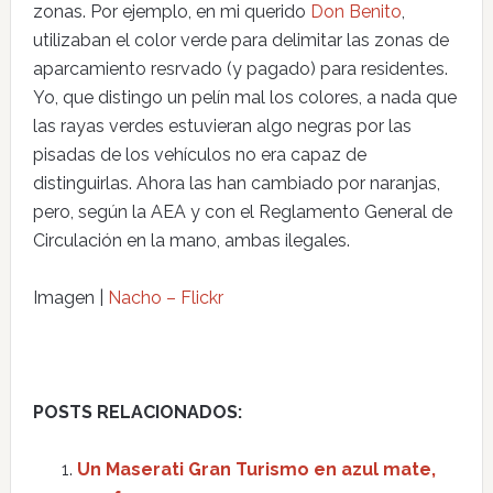
zonas. Por ejemplo, en mi querido
Don Benito
,
utilizaban el color verde para delimitar las zonas de
aparcamiento resrvado (y pagado) para residentes.
Yo, que distingo un pelín mal los colores, a nada que
las rayas verdes estuvieran algo negras por las
pisadas de los vehículos no era capaz de
distinguirlas. Ahora las han cambiado por naranjas,
pero, según la AEA y con el Reglamento General de
Circulación en la mano, ambas ilegales.
Imagen |
Nacho – Flickr
POSTS RELACIONADOS:
Un Maserati Gran Turismo en azul mate,