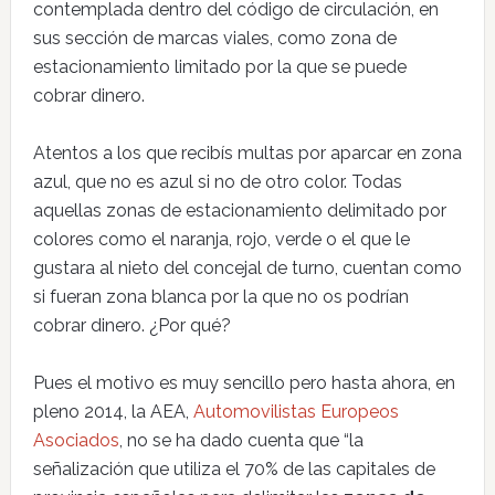
contemplada dentro del código de circulación, en
sus sección de marcas viales, como zona de
estacionamiento limitado por la que se puede
cobrar dinero.
Atentos a los que recibís multas por aparcar en zona
azul, que no es azul si no de otro color. Todas
aquellas zonas de estacionamiento delimitado por
colores como el naranja, rojo, verde o el que le
gustara al nieto del concejal de turno, cuentan como
si fueran zona blanca por la que no os podrían
cobrar dinero. ¿Por qué?
Pues el motivo es muy sencillo pero hasta ahora, en
pleno 2014, la AEA,
Automovilistas Europeos
Asociados
, no se ha dado cuenta que “la
señalización que utiliza el 70% de las capitales de