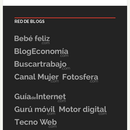
RED DE BLOGS