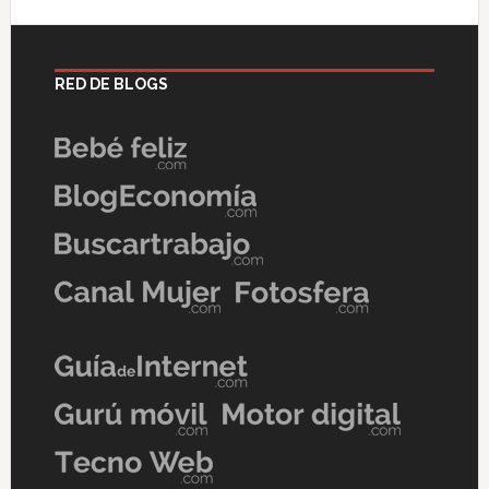
RED DE BLOGS