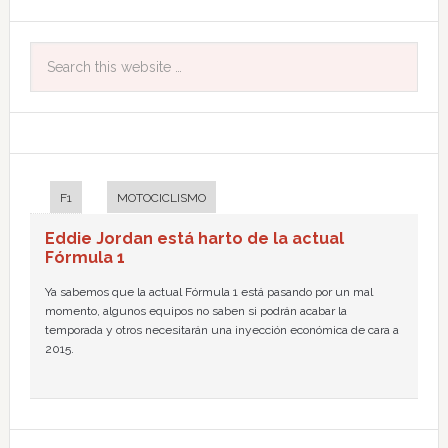
F1
MOTOCICLISMO
Eddie Jordan está harto de la actual
Fórmula 1
Ya sabemos que la actual Fórmula 1 está pasando por un mal
momento, algunos equipos no saben si podrán acabar la
temporada y otros necesitarán una inyección económica de cara a
2015.