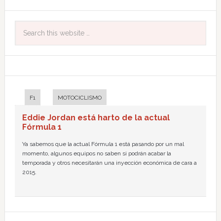
F1
MOTOCICLISMO
Eddie Jordan está harto de la actual
Fórmula 1
Ya sabemos que la actual Fórmula 1 está pasando por un mal
momento, algunos equipos no saben si podrán acabar la
temporada y otros necesitarán una inyección económica de cara a
2015.