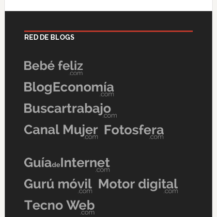
RED DE BLOGS