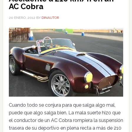
AC Cobra
20 ENERO, 2012
BY
DINAUTOR
Cuando todo se conjura para que salga algo mal,
puede que algo salga bien. La mala suerte hizo que
el conductor de un AC Cobra rompiera la suspensión
trasera de su deportivo en plena recta a más de 210