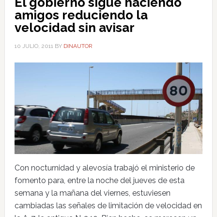
El gobierno sigue haciendo
amigos reduciendo la
velocidad sin avisar
10 JULIO, 2011
BY
DINAUTOR
Con nocturnidad y alevosía trabajó el ministerio de
fomento para, entre la noche del jueves de esta
semana y la mañana del viernes, estuviesen
cambiadas las señales de limitación de velocidad en