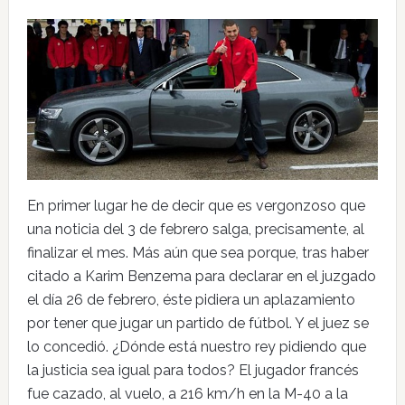
En primer lugar he de decir que es vergonzoso que
una noticia del 3 de febrero salga, precisamente, al
finalizar el mes. Más aún que sea porque, tras haber
citado a Karim Benzema para declarar en el juzgado
el día 26 de febrero, éste pidiera un aplazamiento
por tener que jugar un partido de fútbol. Y el juez se
lo concedió. ¿Dónde está nuestro rey pidiendo que
la justicia sea igual para todos? El jugador francés
fue cazado, al vuelo, a 216 km/h en la M-40 a la