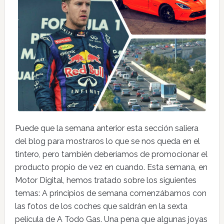
Puede que la semana anterior esta sección saliera
del blog para mostraros lo que se nos queda en el
tintero, pero también deberíamos de promocionar el
producto propio de vez en cuando. Esta semana, en
Motor Digital, hemos tratado sobre los siguientes
temas: A principios de semana comenzábamos con
las fotos de los coches que saldrán en la sexta
película de A Todo Gas. Una pena que algunas joyas