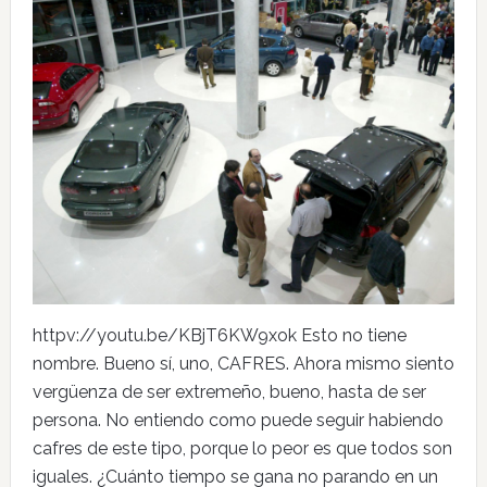
httpv://youtu.be/KBjT6KW9xok Esto no tiene
nombre. Bueno sí, uno, CAFRES. Ahora mismo siento
vergüenza de ser extremeño, bueno, hasta de ser
persona. No entiendo como puede seguir habiendo
cafres de este tipo, porque lo peor es que todos son
iguales. ¿Cuánto tiempo se gana no parando en un