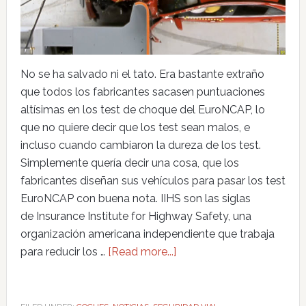
No se ha salvado ni el tato. Era bastante extraño
que todos los fabricantes sacasen puntuaciones
altísimas en los test de choque del EuroNCAP, lo
que no quiere decir que los test sean malos, e
incluso cuando cambiaron la dureza de los test.
Simplemente quería decir una cosa, que los
fabricantes diseñan sus vehículos para pasar los test
EuroNCAP con buena nota. IIHS son las siglas
de Insurance Institute for Highway Safety, una
organización americana independiente que trabaja
para reducir los …
[Read more...]