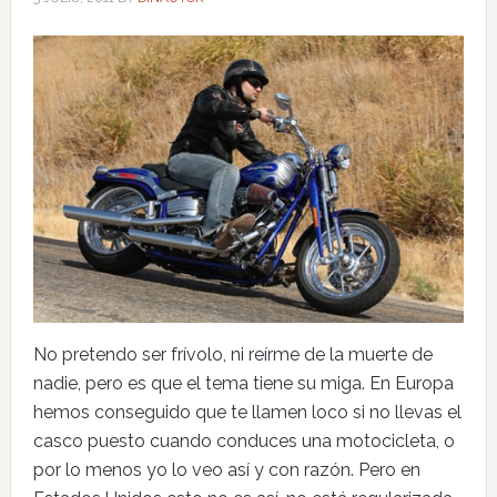
No pretendo ser frívolo, ni reírme de la muerte de
nadie, pero es que el tema tiene su miga. En Europa
hemos conseguido que te llamen loco si no llevas el
casco puesto cuando conduces una motocicleta, o
por lo menos yo lo veo así y con razón. Pero en