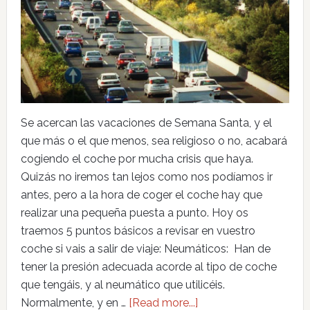
Se acercan las vacaciones de Semana Santa, y el
que más o el que menos, sea religioso o no, acabará
cogiendo el coche por mucha crisis que haya.
Quizás no iremos tan lejos como nos podíamos ir
antes, pero a la hora de coger el coche hay que
realizar una pequeña puesta a punto. Hoy os
traemos 5 puntos básicos a revisar en vuestro
coche si vais a salir de viaje: Neumáticos: Han de
tener la presión adecuada acorde al tipo de coche
que tengáis, y al neumático que utilicéis.
Normalmente, y en …
[Read more...]