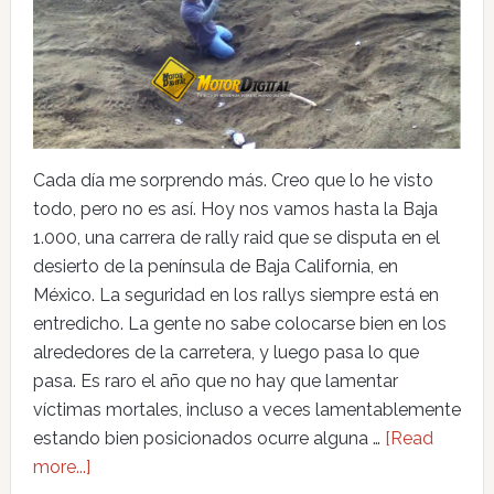
Cada día me sorprendo más. Creo que lo he visto
todo, pero no es así. Hoy nos vamos hasta la Baja
1.000, una carrera de rally raid que se disputa en el
desierto de la península de Baja California, en
México. La seguridad en los rallys siempre está en
entredicho. La gente no sabe colocarse bien en los
alrededores de la carretera, y luego pasa lo que
pasa. Es raro el año que no hay que lamentar
víctimas mortales, incluso a veces lamentablemente
estando bien posicionados ocurre alguna …
[Read
more...]