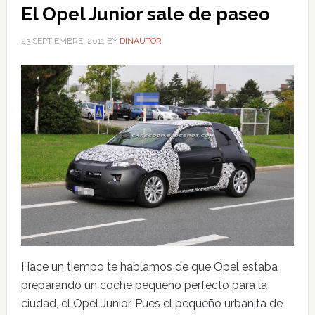
El Opel Junior sale de paseo
23 SEPTIEMBRE, 2011
BY
DINAUTOR
Hace un tiempo te hablamos de que Opel estaba
preparando un coche pequeño perfecto para la
ciudad, el Opel Junior. Pues el pequeño urbanita de