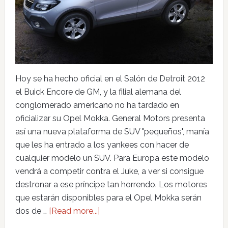
Hoy se ha hecho oficial en el Salón de Detroit 2012
el Buick Encore de GM, y la filial alemana del
conglomerado americano no ha tardado en
oficializar su Opel Mokka. General Motors presenta
así una nueva plataforma de SUV "pequeños", manía
que les ha entrado a los yankees con hacer de
cualquier modelo un SUV. Para Europa este modelo
vendrá a competir contra el Juke, a ver si consigue
destronar a ese príncipe tan horrendo. Los motores
que estarán disponibles para el Opel Mokka serán
dos de …
[Read more...]