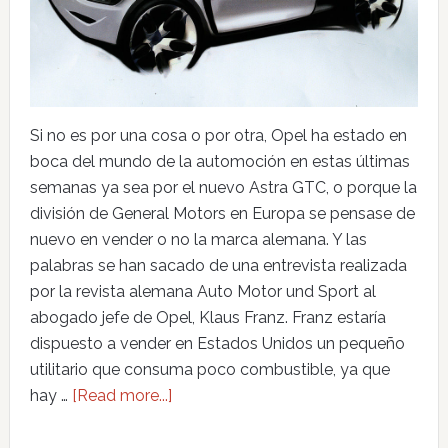
Si no es por una cosa o por otra, Opel ha estado en
boca del mundo de la automoción en estas últimas
semanas ya sea por el nuevo Astra GTC, o porque la
división de General Motors en Europa se pensase de
nuevo en vender o no la marca alemana. Y las
palabras se han sacado de una entrevista realizada
por la revista alemana Auto Motor und Sport al
abogado jefe de Opel, Klaus Franz. Franz estaría
dispuesto a vender en Estados Unidos un pequeño
utilitario que consuma poco combustible, ya que
hay …
[Read more...]