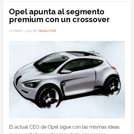
Opel apunta al segmento
premium con un crossover
17 MAYO, 2011
BY
DINAUTOR
El actual CEO de Opel sigue con las mismas ideas