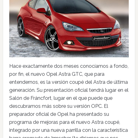
Hace exactamente dos meses conocíamos a fondo,
por fin, el nuevo Opel Astra GTC, que para
entendernos, es la versión coupé del Astra de última
generación. Su presentación oficial tendrá lugar en el
Salón de Fráncfort, lugar en el que puede que
descubramos más sobre su versión OPC. El
preparador oficial de Opel ha presentado su
programa de mejoras para el nuevo Astra coupé,
integrado por una nueva parrilla con la característica