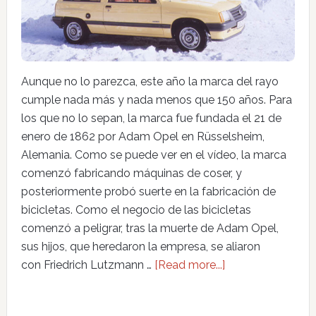
Aunque no lo parezca, este año la marca del rayo
cumple nada más y nada menos que 150 años. Para
los que no lo sepan, la marca fue fundada el 21 de
enero de 1862 por Adam Opel en Rüsselsheim,
Alemania. Como se puede ver en el vídeo, la marca
comenzó fabricando máquinas de coser, y
posteriormente probó suerte en la fabricación de
bicicletas. Como el negocio de las bicicletas
comenzó a peligrar, tras la muerte de Adam Opel,
sus hijos, que heredaron la empresa, se aliaron
con Friedrich Lutzmann …
[Read more...]