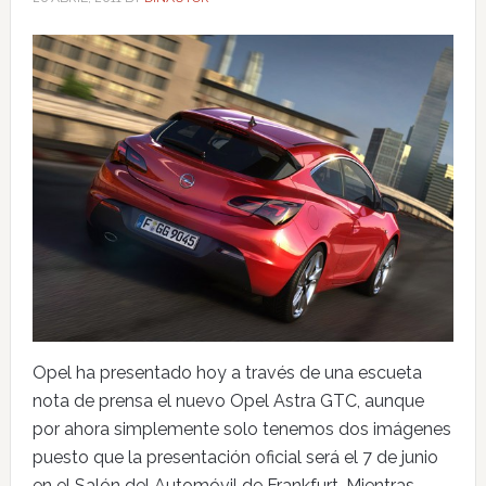
Opel ha presentado hoy a través de una escueta
nota de prensa el nuevo Opel Astra GTC, aunque
por ahora simplemente solo tenemos dos imágenes
puesto que la presentación oficial será el 7 de junio
en el Salón del Automóvil de Frankfurt. Mientras