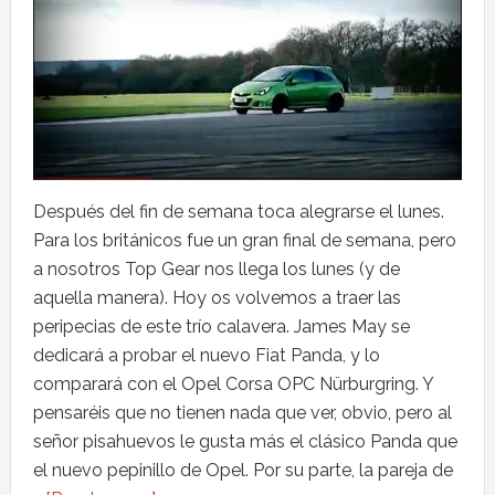
Después del fin de semana toca alegrarse el lunes.
Para los británicos fue un gran final de semana, pero
a nosotros Top Gear nos llega los lunes (y de
aquella manera). Hoy os volvemos a traer las
peripecias de este trío calavera. James May se
dedicará a probar el nuevo Fiat Panda, y lo
comparará con el Opel Corsa OPC Nürburgring. Y
pensaréis que no tienen nada que ver, obvio, pero al
señor pisahuevos le gusta más el clásico Panda que
el nuevo pepinillo de Opel. Por su parte, la pareja de