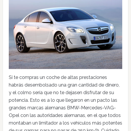
Si te compras un coche de altas prestaciones
habrás desembolsado una gran cantidad de dinero,
y el colmo sería que no te dejasen disfrutar de su
potencia. Esto es a lo que llegaron en un pacto las
grandes marcas alemanas BMW-Mercedes-VAG-
Opel con las autoridades alemanas, en el que todos
montaban un limitador a los vehículos más potentes
de sus gamas para no pasar de 250 km/h. Cuidado,