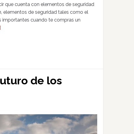
ecir que cuenta con elementos de seguridad
, elementos de seguridad tales como el
s importantes cuando te compras un
]
uturo de los