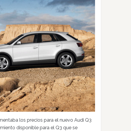
mentaba los precios para el nuevo Audi Q3
miento disponible para el Q3 que se