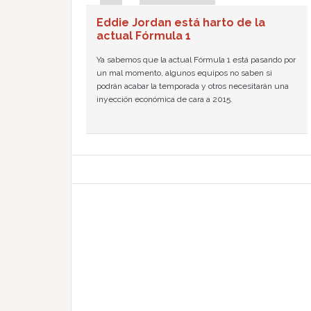
Eddie Jordan está harto de la
actual Fórmula 1
Ya sabemos que la actual Fórmula 1 está pasando por
un mal momento, algunos equipos no saben si
podrán acabar la temporada y otros necesitarán una
inyección económica de cara a 2015.