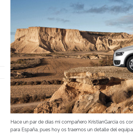
Hace un par de días mi compañero KristianGarcia os co
para España, pues hoy os traemos un detalle del equipa