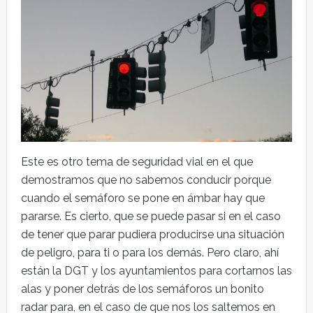
Este es otro tema de seguridad vial en el que
demostramos que no sabemos conducir porque
cuando el semáforo se pone en ámbar hay que
pararse. Es cierto, que se puede pasar si en el caso
de tener que parar pudiera producirse una situación
de peligro, para ti o para los demás. Pero claro, ahí
están la DGT y los ayuntamientos para cortarnos las
alas y poner detrás de los semáforos un bonito
radar para, en el caso de que nos los saltemos en