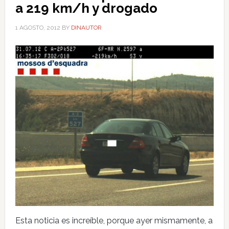
a 219 km/h y drogado
1 AGOSTO, 2012
BY
DINAUTOR
Esta noticia es increíble, porque ayer mismamente, a