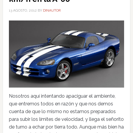
13 AGOSTO, 2012
BY
DINAUTOR
Nosotros aquí intentando apaciguar el ambiente,
que entremos todos en razón y que nos demos
cuenta de que lo mismo no estamos preparados
para subir los límites de velocidad, y llega el señorito
de turno a echar por tierra todo. Aunque más bien ha