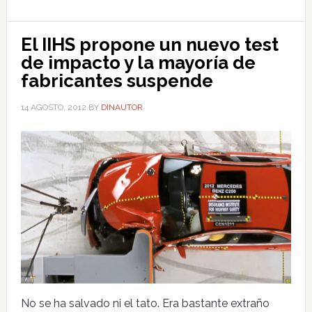
El IIHS propone un nuevo test
de impacto y la mayoría de
fabricantes suspende
14 AGOSTO, 2012
BY
DINAUTOR
No se ha salvado ni el tato. Era bastante extraño