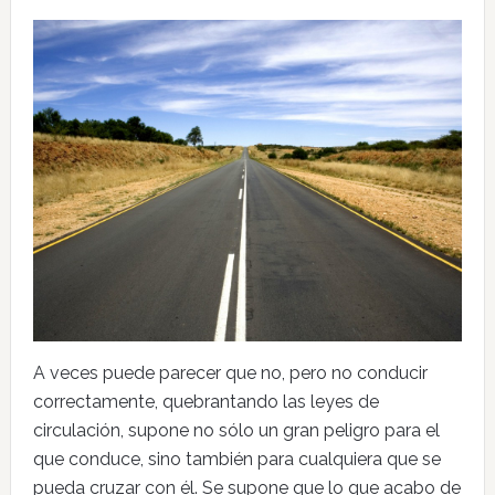
A veces puede parecer que no, pero no conducir
correctamente, quebrantando las leyes de
circulación, supone no sólo un gran peligro para el
que conduce, sino también para cualquiera que se
pueda cruzar con él. Se supone que lo que acabo de