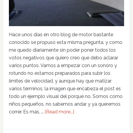
Hace unos días en otro blog de motor bastante
conocido se propuso esta misma pregunta, y como
me quedo diariamente sin poder poner todos los
votos negativos que quiero creo que debo aclarar
varios puntos. Vamos a empezar con un sonoro y
rotundo no estamos preparados para subir los
límites de velocidad, y aunque hay que matizar
varios términos, la imagen que encabeza el post es
todo un ejemplo visual del porqué no. Somos como
niños pequeños, no sabemos andar y ya queremos
correr. Es más, …
[Read more...]