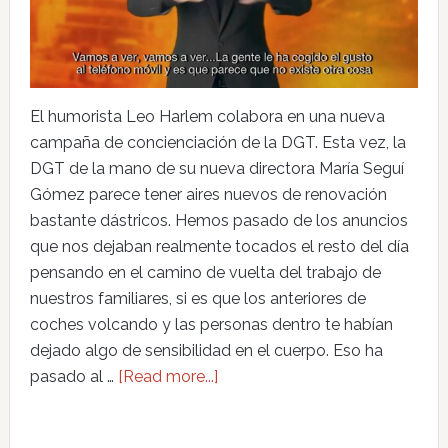
El humorista Leo Harlem colabora en una nueva
campaña de concienciación de la DGT. Esta vez, la
DGT de la mano de su nueva directora María Seguí
Gómez parece tener aires nuevos de renovación
bastante dástricos. Hemos pasado de los anuncios
que nos dejaban realmente tocados el resto del día
pensando en el camino de vuelta del trabajo de
nuestros familiares, si es que los anteriores de
coches volcando y las personas dentro te habían
dejado algo de sensibilidad en el cuerpo. Eso ha
pasado al …
[Read more...]