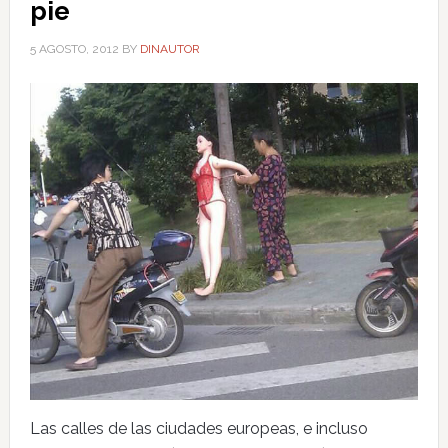
pie
5 AGOSTO, 2012
BY
DINAUTOR
Las calles de las ciudades europeas, e incluso